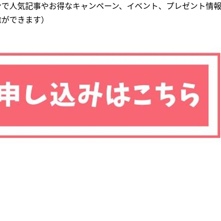
ンで人気記事やお得なキャンペーン、イベント、プレゼント情報
除ができます）