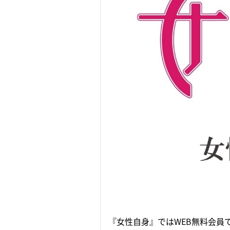
『女性自身』ではWEB無料会員