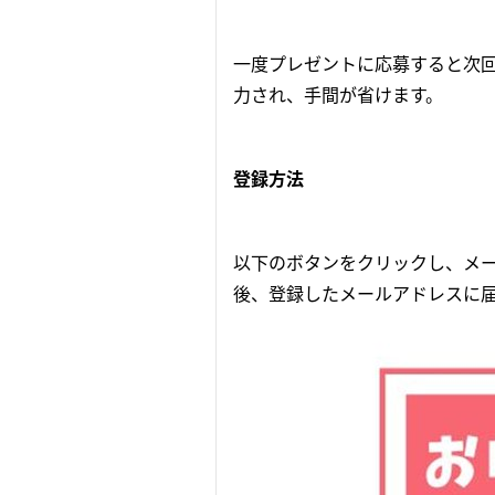
一度プレゼントに応募すると次
力され、手間が省けます。
登録方法
以下のボタンをクリックし、メ
後、登録したメールアドレスに