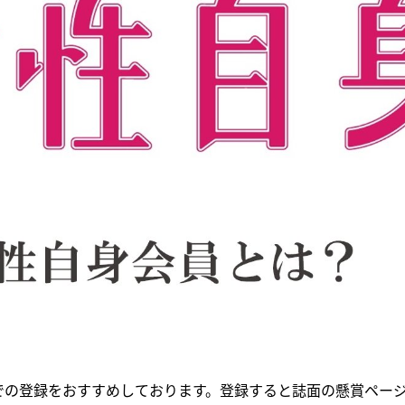
での登録をおすすめしております。登録すると誌面の懸賞ページ