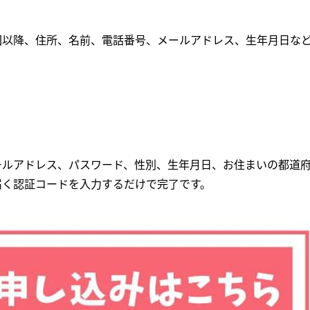
回以降、住所、名前、電話番号、メールアドレス、生年月日な
ールアドレス、パスワード、性別、生年月日、お住まいの都道
届く認証コードを入力するだけで完了です。