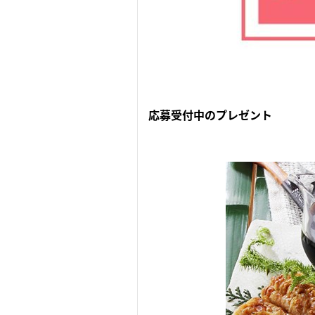
応募受付中のプレゼント