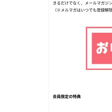
きるだけでなく、メールマガジ
（※メルマガはいつでも登録解
会員限定の特典